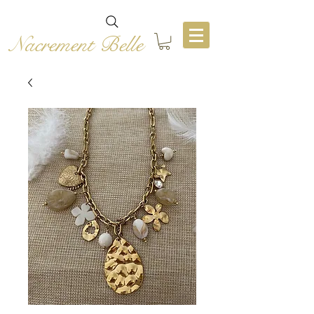
Nacrement Belle