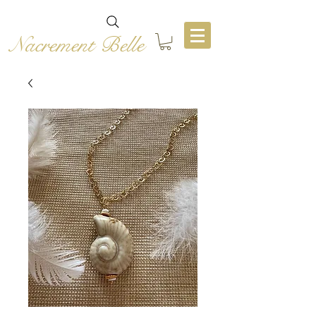
Nacrement Belle