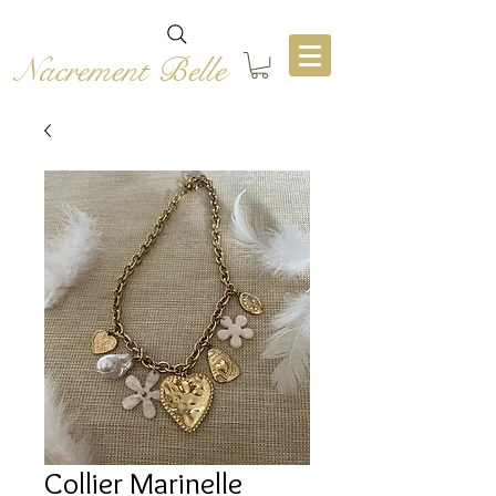
Nacrement Belle
Collier Marinelle