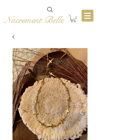
Nacrement Belle