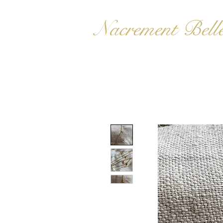
Nacrement Bell