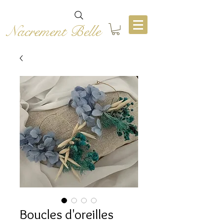
Nacrement Belle
Boucles d'oreilles