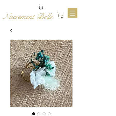
Nacrement Belle