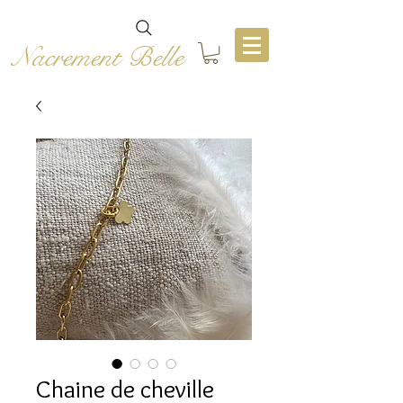
Nacrement Belle
Chaine de cheville