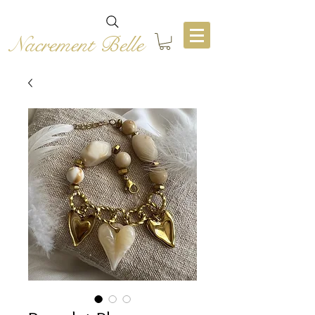
Nacrement Belle