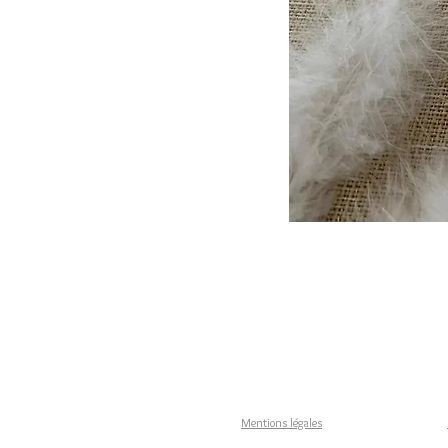
Mentions légales