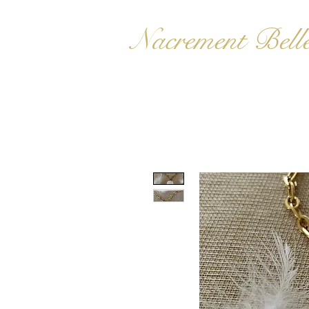
Nacrement Bell