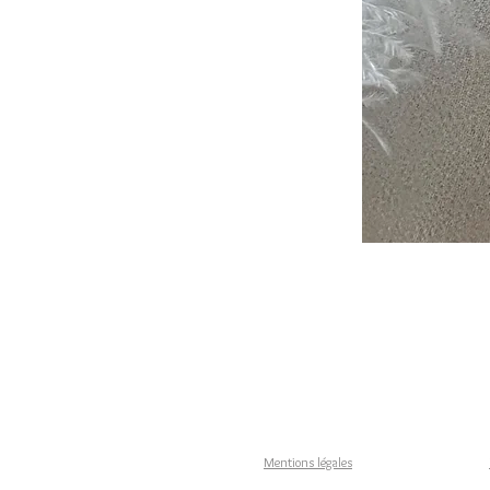
Mentions légales