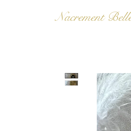
Nacrement Bell