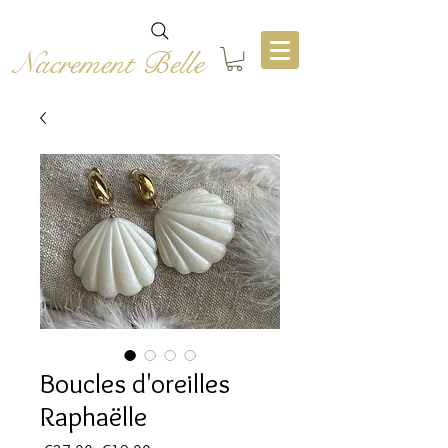
Nacrement Belle
Boucles d'oreilles
Raphaëlle