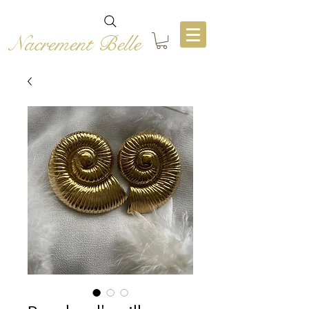
Nacrement Belle