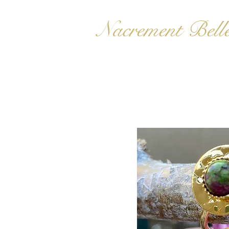
Nacrement Bell