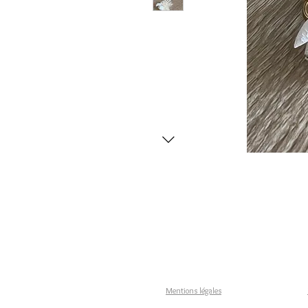
Mentions légales