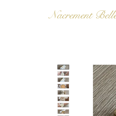
Nacrement Bell