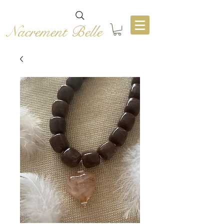
Nacrement Belle